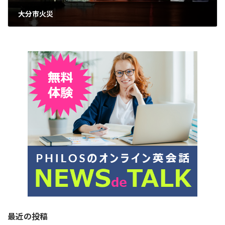
大分市火災
2025年12月10日
最近の投稿