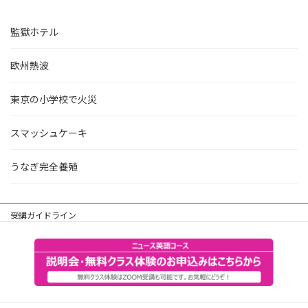
監獄ホテル
欧州熱波
東京の小学校で火災
スマッシュケーキ
うなぎ完全養殖
受講ガイドライン
個人情報保護方針
主催会社
お問合せ