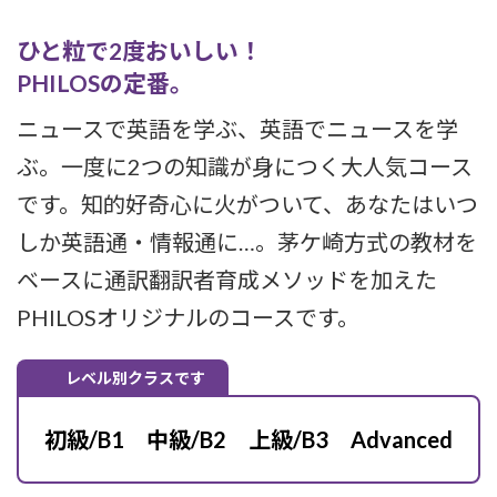
ひと粒で2度おいしい！
PHILOSの定番。
ニュースで英語を学ぶ、英語でニュースを学
ぶ。一度に2つの知識が身につく大人気コース
です。知的好奇心に火がついて、あなたはいつ
しか英語通・情報通に…。茅ケ崎方式の教材を
ベースに通訳翻訳者育成メソッドを加えた
PHILOSオリジナルのコースです。
レベル別クラスです
初級/B1 中級/B2 上級/B3 Advanced