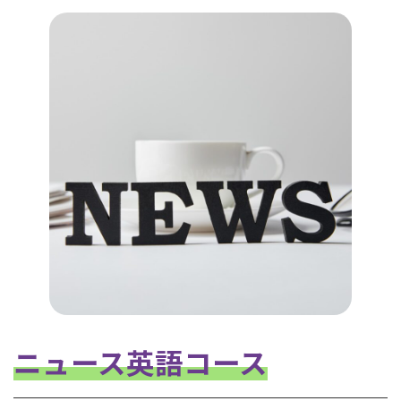
ニュース英語コース