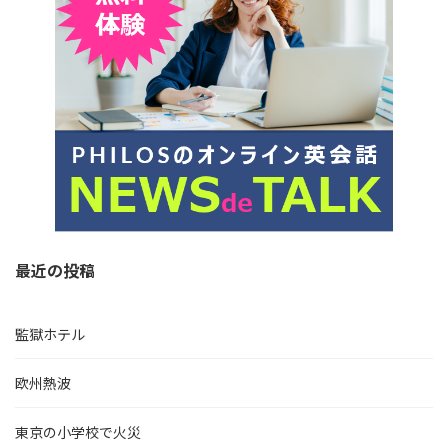
最近の投稿
監獄ホテル
欧州熱波
東京の小学校で火災