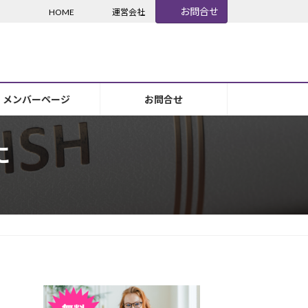
お問合せ
HOME
運営会社
メンバーページ
お問合せ
に