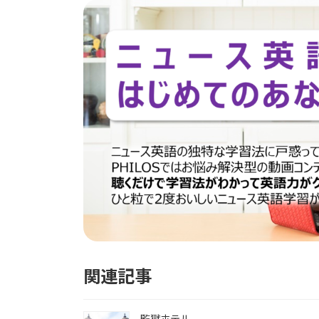
関連記事
監獄ホテル