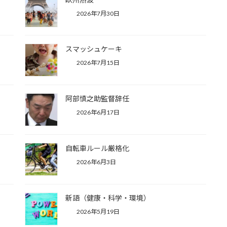
2026年7月30日
スマッシュケーキ
2026年7月15日
阿部慎之助監督辞任
2026年6月17日
自転車ルール厳格化
2026年6月3日
新語（健康・科学・環境）
2026年5月19日