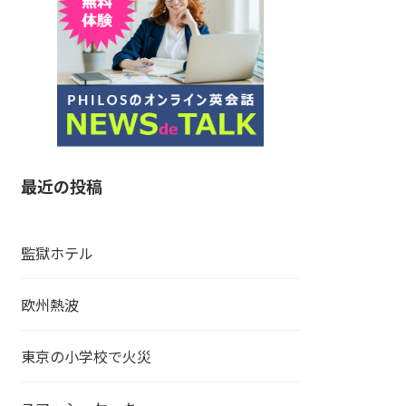
最近の投稿
監獄ホテル
欧州熱波
東京の小学校で火災