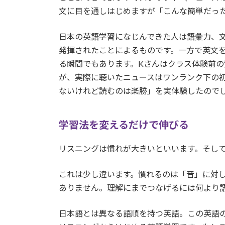
文に目を通しはじめますが「こんな簡単だっ
日本の英語学習になじんできた人は語彙力、
発揮されたことによるものです。一方で英文
る瞬間でもあります。Kさんはクラス体験前の
が、実際に聴いたニュースはワンランク下の
ないけれど読むのは楽勝」を実体験したので
学習法を変えるだけで伸びる
リスニングは慣れが大きいといいます。そし
これは少し違います。慣れるのは「音」に対
ありません。理解にまでつなげるには何より
日本語とは異なる語順を持つ英語。この英語