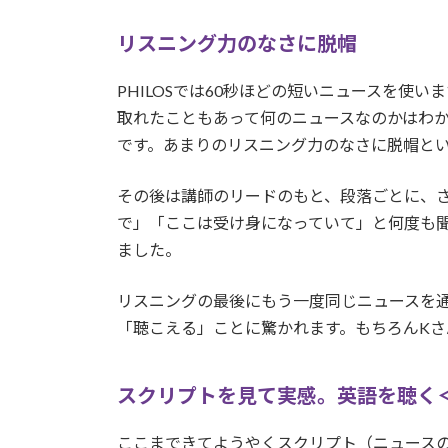
リスニング力のなさに脱帽
PHILOSでは60秒ほどの短いニュースを使
取れたこともあって何のニュースなのかはわ
です。あまりのリスニング力のなさに脱帽と
その後は講師のリードのもと、段落ごとに、
で」「ここは受け身になっていて」と何度も
ました。
リスニングの最後にもう一度同じニュースを
「聴こえる」ことに驚かれます。もちろんKさ
スクリプトを見て実感。英語を聴く
ここまできてようやくスクリプト（ニュース