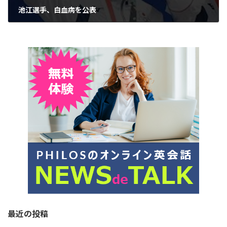
池江選手、白血病を公表
2019年3月7日
最近の投稿