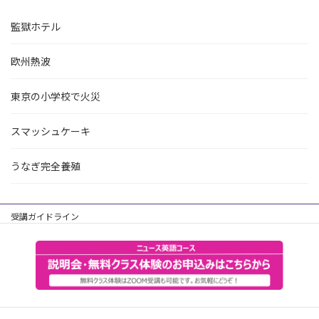
監獄ホテル
欧州熱波
東京の小学校で火災
スマッシュケーキ
うなぎ完全養殖
受講ガイドライン
個人情報保護方針
主催会社
お問合せ